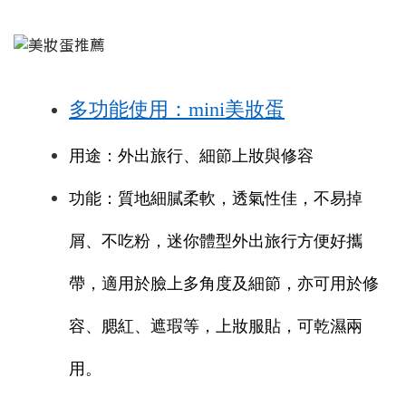
多功能使用：mini美妝蛋
用途：外出旅行、細節上妝與修容
功能：質地細膩柔軟，透氣性佳，不易掉
屑、不吃粉，迷你體型外出旅行方便好攜
帶，適用於臉上多角度及細節，亦可用於修
容、腮紅、遮瑕等，上妝服貼，可乾濕兩
用。