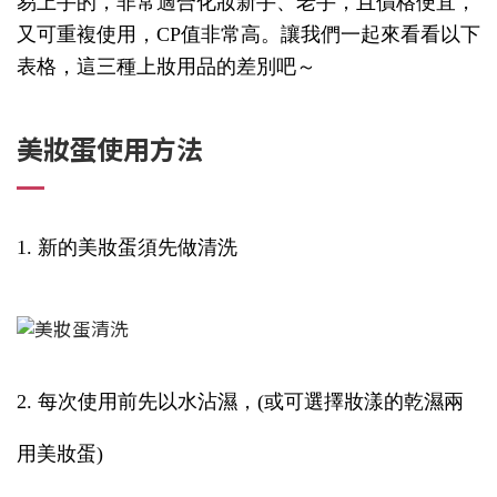
易上手的，非常適合化妝新手、老手，且價格便宜，
又可重複使用，CP值非常高。讓我們一起來看看以下
表格，這三種上妝用品的差別吧～
美妝蛋使用方法
1. 新的美妝蛋須先做清洗
2. 每次使用前先以水沾濕，(或可選擇妝漾的乾濕兩
用美妝蛋)