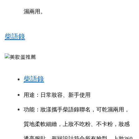
濕兩用。
柴語錄
柴語錄
用途：日常妝容、新手使用
功能：妝漾攜手柴語錄聯名，可乾濕兩用，
質地柔軟細緻，上妝不吃粉、不卡粉，妝感
透亮服貼，形狀設計符合所有臉型，上妝360