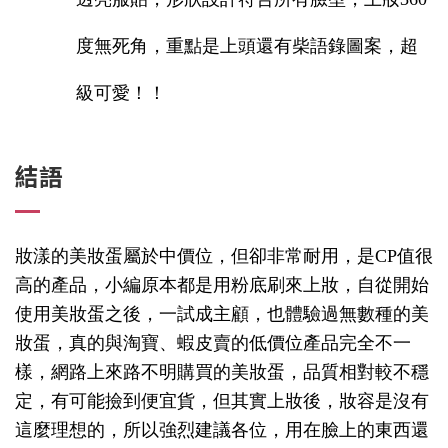
度無死角，重點是上頭還有柴語錄圖案，超
級可愛！！
結語
妝漾的美妝蛋屬於中價位，但卻非常耐用，是CP值很
高的產品，小編原本都是用粉底刷來上妝，自從開始
使用美妝蛋之後，一試成主顧，也體驗過無數種的美
妝蛋，真的與淘寶、蝦皮賣的低價位產品完全不一
樣，網路上來路不明購買的美妝蛋，品質相對較不穩
定，有可能撿到便宜貨，但其實上妝後，妝容是沒有
這麼理想的，所以強烈建議各位，用在臉上的東西還