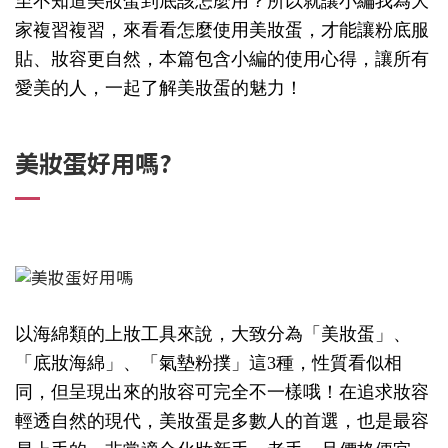
至不知道美妝蛋到底該怎麼用？所以就讓小編我為大
家複習複習，來看看怎麼使用美妝蛋，才能讓粉底服
貼、妝容更自然，本篇包含小編的使用心得，讓所有
愛美的人，一起了解美妝蛋的魅力！
美妝蛋好用嗎?
以海綿類的上妝工具來說，大致分為「美妝蛋」、
「底妝海綿」、「氣墊粉撲」這3種，性質看似相
同，但呈現出來的妝容可完全不一樣哦！在追求妝容
輕透自然的現代，美妝蛋是多數人的首選，也是最容