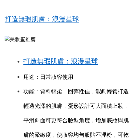
打造無瑕肌膚：浪漫星球
打造無瑕肌膚：浪漫星球
用途：日常妝容使用
功能：質料輕柔，回彈性佳，能夠輕鬆打造
輕透光澤的肌膚，蛋形設計可大面積上妝，
平滑斜面可更符合臉型角度，增加底妝與肌
膚的緊緻度，使妝容均勻服貼不浮粉，可乾