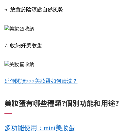
6. 放置於陰涼處自然風乾
7. 收納好美妝蛋
延伸閱讀>>>美妝蛋如何清洗？
美妝蛋有哪些種類?個別功能和用途?
多功能使用：mini美妝蛋