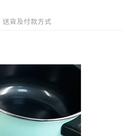
送貨及付款方式