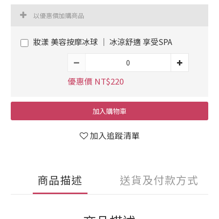
以優惠價加購商品
妝漾 美容按摩冰球 ｜ 冰涼舒適 享受SPA
優惠價 NT$220
加入購物車
加入追蹤清單
商品描述
送貨及付款方式