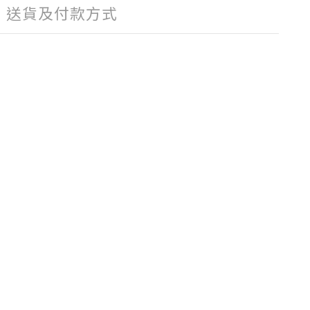
送貨及付款方式