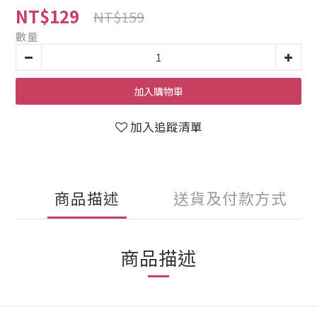
NT$129
NT$159
數量
加入購物車
加入追蹤清單
商品描述
送貨及付款方式
商品描述