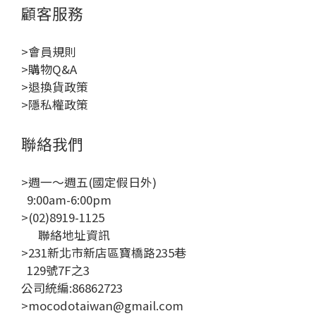
顧客服務
>會員規則
>購物Q&A
>退換貨政策
>隱私權政策
聯絡我們
>週一～週五(國定假日外)
9:00am-6:00pm
>(02)8919-1125
聯絡地址資訊
>231新北市新店區寶橋路235巷
129號7F之3
公司統編:86862723
>mocodotaiwan@gmail.com