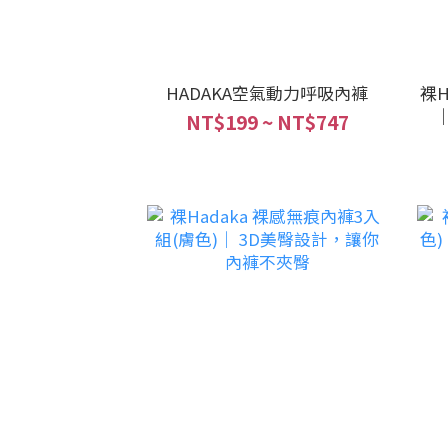
HADAKA空氣動力呼吸內褲
裸H
NT$199 ~ NT$747