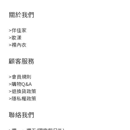
關於我們
>伴佳家
>妝漾
>裸內衣
顧客服務
>會員規則
>購物Q&A
>退換貨政策
>隱私權政策
聯絡我們